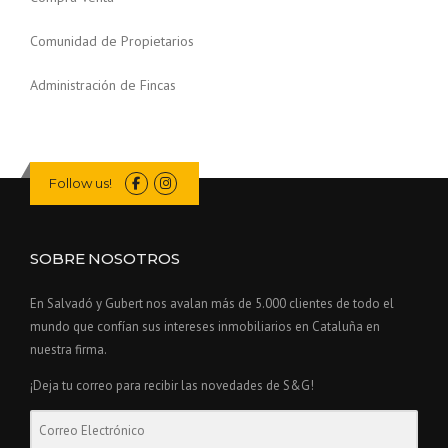
Comunidad de Propietarios
Administración de Fincas
Follow us!
SOBRE NOSOTROS
En Salvadó y Gubert nos avalan más de 5.000 clientes de todo el
mundo que confían sus intereses inmobiliarios en Cataluña en
nuestra firma.
¡Deja tu correo para recibir las novedades de S&G!