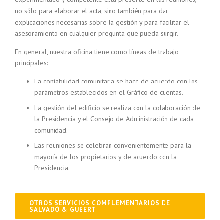
no sólo para elaborar el acta, sino también para dar
explicaciones necesarias sobre la gestión y para facilitar el
asesoramiento en cualquier pregunta que pueda surgir.
En general, nuestra oficina tiene como líneas de trabajo
principales:
La contabilidad comunitaria se hace de acuerdo con los
parámetros establecidos en el Gráfico de cuentas.
La gestión del edificio se realiza con la colaboración de
la Presidencia y el Consejo de Administración de cada
comunidad.
Las reuniones se celebran convenientemente para la
mayoría de los propietarios y de acuerdo con la
Presidencia.
OTROS SERVICIOS COMPLEMENTARIOS DE
SALVADÓ & GUBERT