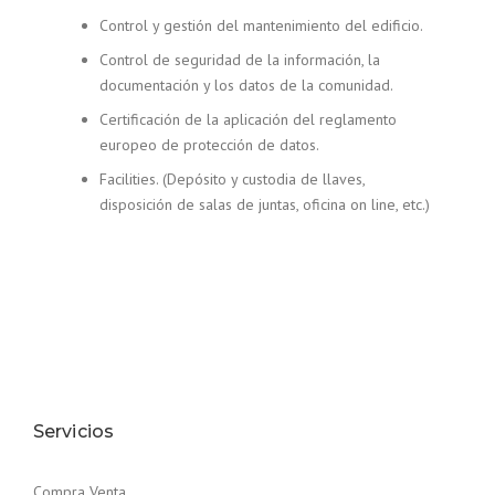
Control y gestión del mantenimiento del edificio.
Control de seguridad de la información, la
documentación y los datos de la comunidad.
Certificación de la aplicación del reglamento
europeo de protección de datos.
Facilities. (Depósito y custodia de llaves,
disposición de salas de juntas, oficina on line, etc.)
Servicios
Compra Venta