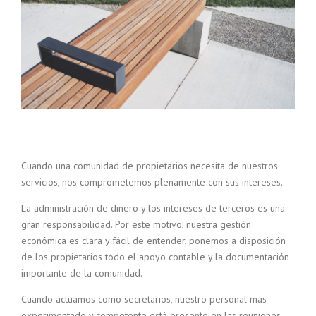
Cuando una comunidad de propietarios necesita de nuestros
servicios, nos comprometemos plenamente con sus intereses.
La administración de dinero y los intereses de terceros es una
gran responsabilidad. Por este motivo, nuestra gestión
económica es clara y fácil de entender, ponemos a disposición
de los propietarios todo el apoyo contable y la documentación
importante de la comunidad.
Cuando actuamos como secretarios, nuestro personal más
experimentado y competente está presente en las reuniones,