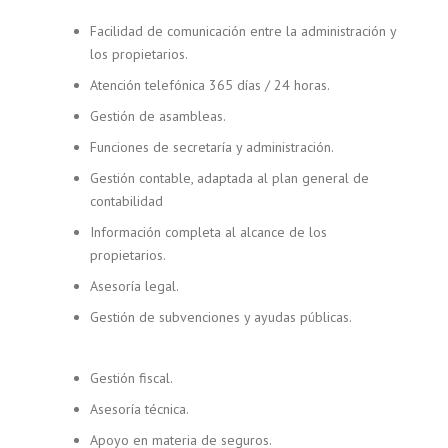
Facilidad de comunicación entre la administración y
los propietarios.
Atención telefónica 365 días / 24 horas.
Gestión de asambleas.
Funciones de secretaría y administración.
Gestión contable, adaptada al plan general de
contabilidad
Información completa al alcance de los
propietarios.
Asesoría legal.
Gestión de subvenciones y ayudas públicas.
Gestión fiscal.
Asesoría técnica.
Apoyo en materia de seguros.